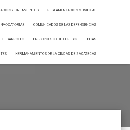
ACIÓN Y LINEAMIENTOS
REGLAMENTACIÓN MUNICIPAL
ONVOCATORIAS
COMUNICADOS DE LAS DEPENDENCIAS
DE DESARROLLO
PRESUPUESTO DE EGRESOS
POAS
NTES
HERMANAMIENTOS DE LA CIUDAD DE ZACATECAS