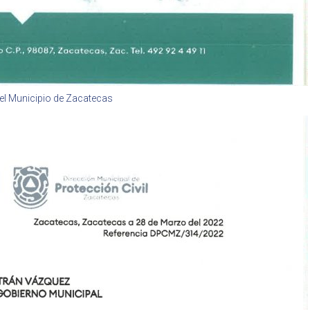
 el Municipio de Zacatecas