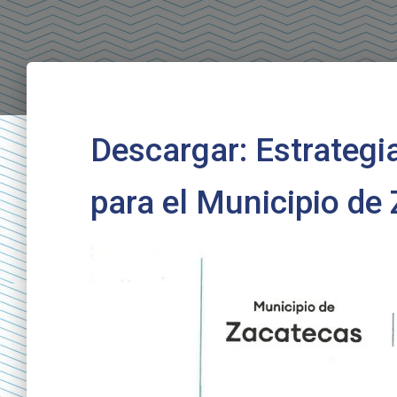
Descargar: Estrategi
para el Municipio de