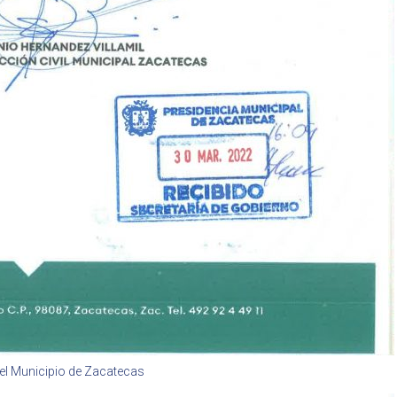
 el Municipio de Zacatecas