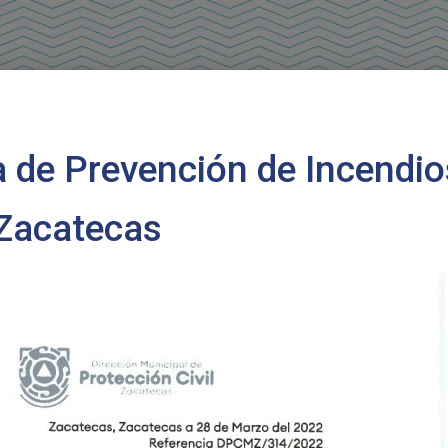
a de Prevención de Incendio
 Zacatecas