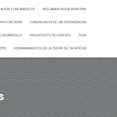
ACIÓN Y LINEAMIENTOS
REGLAMENTACIÓN MUNICIPAL
ONVOCATORIAS
COMUNICADOS DE LAS DEPENDENCIAS
DE DESARROLLO
PRESUPUESTO DE EGRESOS
POAS
NTES
HERMANAMIENTOS DE LA CIUDAD DE ZACATECAS
s