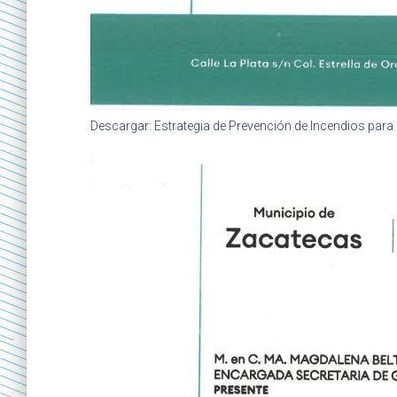
Descargar: Estrategia de Prevención de Incendios para