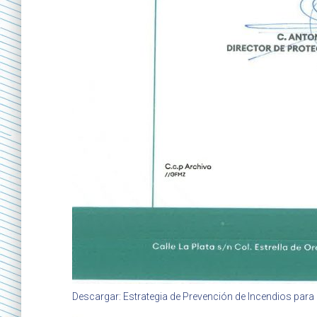
Descargar: Estrategia de Prevención de Incendios para