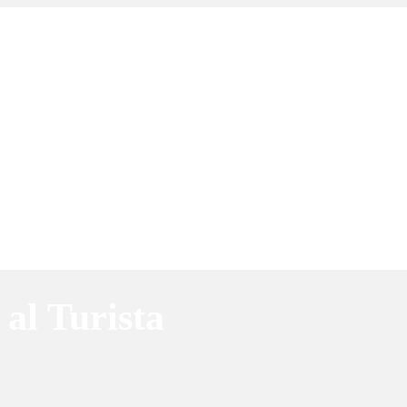
al Turista