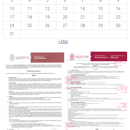
3
4
5
6
7
8
9
10
11
12
13
14
15
16
17
18
19
20
21
22
23
24
25
26
27
28
29
30
31
« Mar