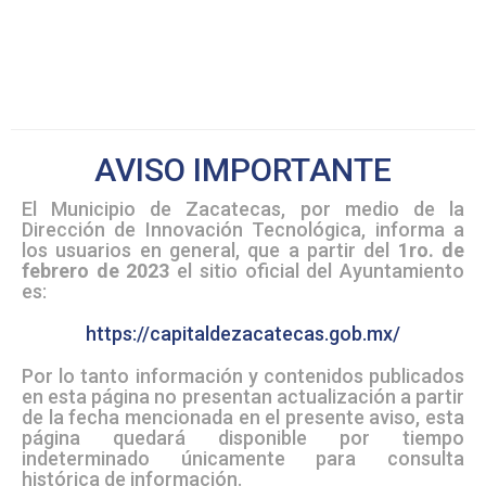
AVISO IMPORTANTE
El Municipio de Zacatecas, por medio de la
Dirección de Innovación Tecnológica, informa a
los usuarios en general, que a partir del
1ro. de
febrero de 2023
el sitio oficial del Ayuntamiento
es:
https://capitaldezacatecas.gob.mx/
Por lo tanto información y contenidos publicados
en esta página no presentan actualización a partir
de la fecha mencionada en el presente aviso, esta
página quedará disponible por tiempo
indeterminado únicamente para consulta
histórica de información.