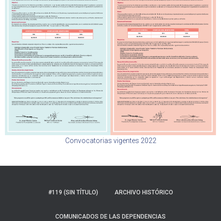
Convocatorias vigentes 2022
#119 (SIN TÍTULO)
ARCHIVO HISTÓRICO
COMUNICADOS DE LAS DEPENDENCIAS