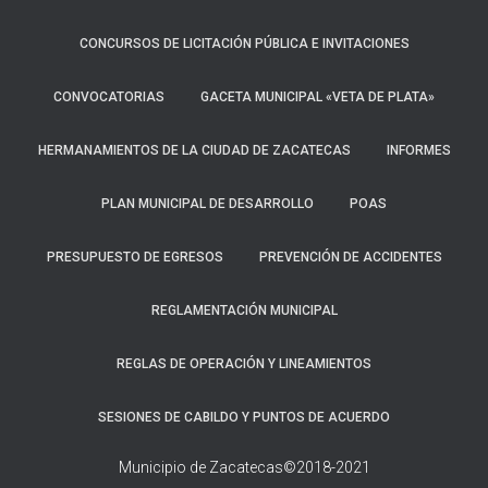
CONCURSOS DE LICITACIÓN PÚBLICA E INVITACIONES
CONVOCATORIAS
GACETA MUNICIPAL «VETA DE PLATA»
HERMANAMIENTOS DE LA CIUDAD DE ZACATECAS
INFORMES
PLAN MUNICIPAL DE DESARROLLO
POAS
PRESUPUESTO DE EGRESOS
PREVENCIÓN DE ACCIDENTES
REGLAMENTACIÓN MUNICIPAL
REGLAS DE OPERACIÓN Y LINEAMIENTOS
SESIONES DE CABILDO Y PUNTOS DE ACUERDO
Municipio de Zacatecas©2018-2021