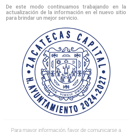
De este modo continuamos trabajando en la
actualización de la información en el nuevo sitio
para brindar un mejor servicio.
Para mayor información, favor de comunicarse a