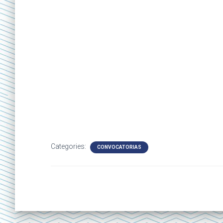
Categories:
CONVOCATORIAS