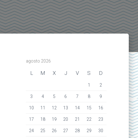
agosto 2026
L
M
X
J
V
S
D
1
2
3
4
5
6
7
8
9
10
11
12
13
14
15
16
17
18
19
20
21
22
23
24
25
26
27
28
29
30