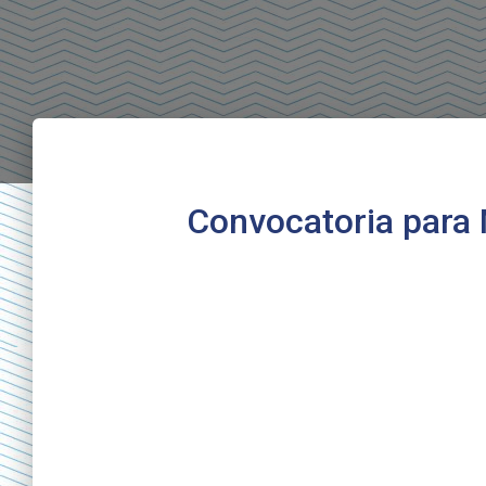
Convocatoria para 