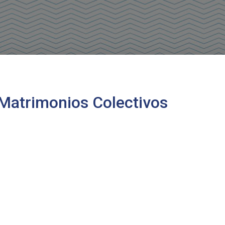
Matrimonios Colectivos