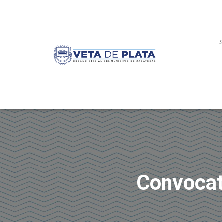
Convocat