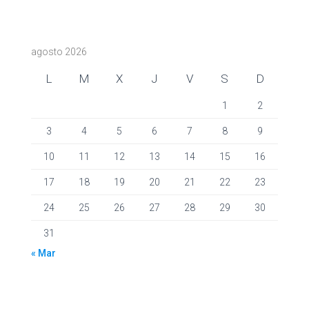
agosto 2026
L
M
X
J
V
S
D
1
2
3
4
5
6
7
8
9
10
11
12
13
14
15
16
17
18
19
20
21
22
23
24
25
26
27
28
29
30
31
« Mar