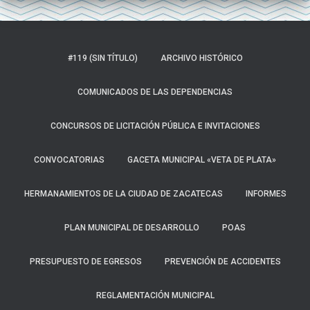
#119 (SIN TÍTULO)
ARCHIVO HISTÓRICO
COMUNICADOS DE LAS DEPENDENCIAS
CONCURSOS DE LICITACIÓN PÚBLICA E INVITACIONES
CONVOCATORIAS
GACETA MUNICIPAL «VETA DE PLATA»
HERMANAMIENTOS DE LA CIUDAD DE ZACATECAS
INFORMES
PLAN MUNICIPAL DE DESARROLLO
POAS
PRESUPUESTO DE EGRESOS
PREVENCIÓN DE ACCIDENTES
REGLAMENTACIÓN MUNICIPAL