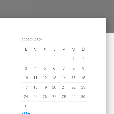
agosto 2026
L
M
X
J
V
S
D
1
2
3
4
5
6
7
8
9
10
11
12
13
14
15
16
17
18
19
20
21
22
23
24
25
26
27
28
29
30
31
« Mar