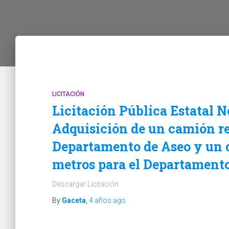
LICITACIÓN
Licitación Pública Estatal
Adquisición de un camión re
Departamento de Aseo y un c
metros para el Departament
Descargar Licitación
By
Gaceta
,
4 años
ago